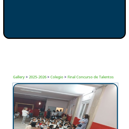
Gallery
>
2025-2026
>
Colegio
>
Final Concurso de Talentos