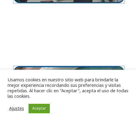
Usamos cookies en nuestro sitio web para brindarle la
mejor experiencia recordando sus preferencias y visitas
repetidas. Al hacer clic en "Aceptar", acepta el uso de todas
las cookies.
Ajustes
Aceptar