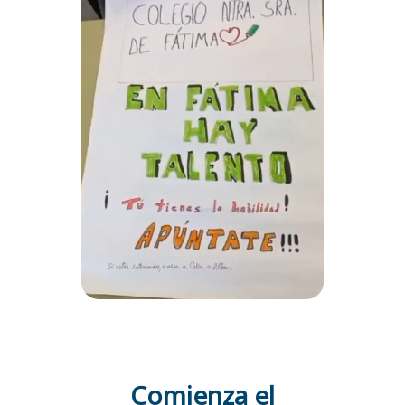
Comienza el