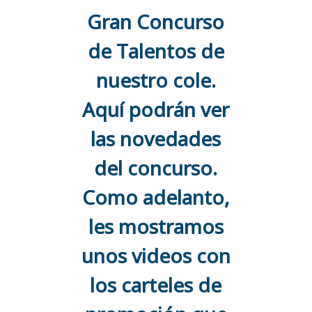
Gran Concurso
de Talentos de
nuestro cole.
Aquí podrán ver
las novedades
del concurso.
Como adelanto,
les mostramos
unos videos con
los carteles de