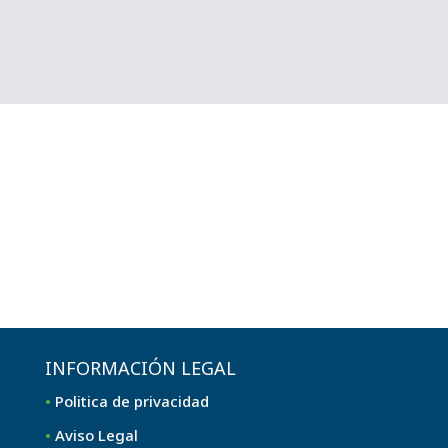
INFORMACIÓN LEGAL
•
Politica de privacidad
•
Aviso Legal